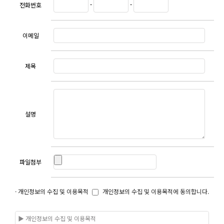
-
-
전화번호
이메일
제목
설명
파일첨부
· 개인정보의 수집 및 이용목적
개인정보의 수집 및 이용목적에 동의합니다.