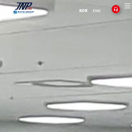
logo
KOR
ENG
메
뉴